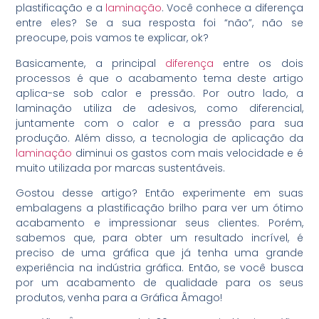
plastificação e a
laminação
. Você conhece a diferença
entre eles? Se a sua resposta foi “não”, não se
preocupe, pois vamos te explicar, ok?
Basicamente, a principal
diferença
entre os dois
processos é que o acabamento tema deste artigo
aplica-se sob calor e pressão. Por outro lado, a
laminação utiliza de adesivos, como diferencial,
juntamente com o calor e a pressão para sua
produção. Além disso, a tecnologia de aplicação da
laminação
diminui os gastos com mais velocidade e é
muito utilizada por marcas sustentáveis.
Gostou desse artigo? Então experimente em suas
embalagens a plastificação brilho para ver um ótimo
acabamento e impressionar seus clientes. Porém,
sabemos que, para obter um resultado incrível, é
preciso de uma gráfica que já tenha uma grande
experiência na indústria gráfica. Então, se você busca
por um acabamento de qualidade para os seus
produtos, venha para a Gráfica Âmago!