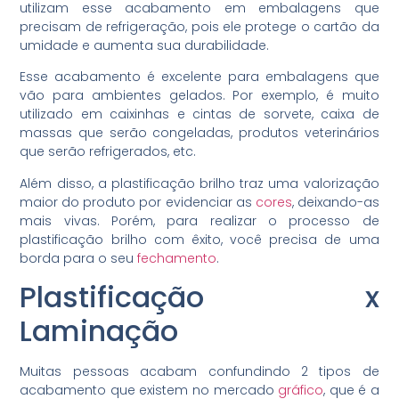
utilizam esse acabamento em embalagens que
precisam de refrigeração, pois ele protege o cartão da
umidade e aumenta sua durabilidade.
Esse acabamento é excelente para embalagens que
vão para ambientes gelados. Por exemplo, é muito
utilizado em caixinhas e cintas de sorvete, caixa de
massas que serão congeladas, produtos veterinários
que serão refrigerados, etc.
Além disso, a plastificação brilho traz uma valorização
maior do produto por evidenciar as
cores
, deixando-as
mais vivas. Porém, para realizar o processo de
plastificação brilho com êxito, você precisa de uma
borda para o seu
fechamento
.
Plastificação x
Laminação
Muitas pessoas acabam confundindo 2 tipos de
acabamento que existem no mercado
gráfico
, que é a