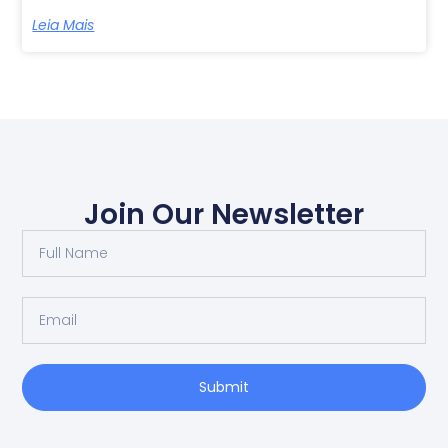
Leia Mais
Join Our Newsletter
Submit