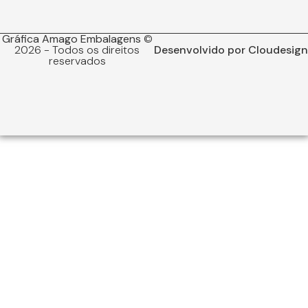
Gráfica Amago Embalagens
©
2026 - Todos os direitos
Desenvolvido por Cloudesign
reservados