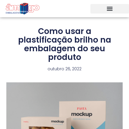
Como usar a
plastificação brilho na
embalagem do seu
produto
outubro 26, 2022