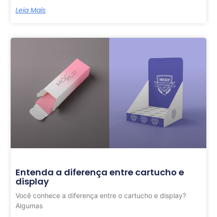
Leia Mais
Entenda a diferença entre cartucho e
display
Você conhece a diferença entre o cartucho e display?
Algumas