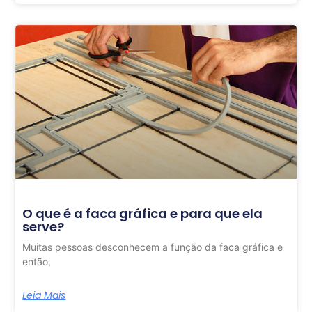
O que é a faca gráfica e para que ela
serve?
Muitas pessoas desconhecem a função da faca gráfica e
então,
Leia Mais