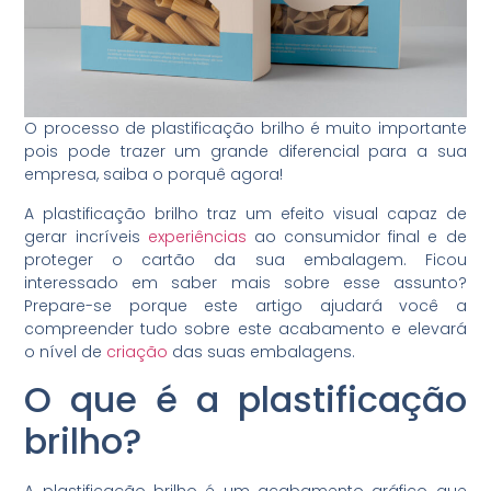
O processo de plastificação brilho é muito importante
pois pode trazer um grande diferencial para a sua
empresa, saiba o porquê agora!
A plastificação brilho traz um efeito visual capaz de
gerar incríveis
experiências
ao consumidor final e de
proteger o cartão da sua embalagem. Ficou
interessado em saber mais sobre esse assunto?
Prepare-se porque este artigo ajudará você a
compreender tudo sobre este acabamento e elevará
o nível de
criação
das suas embalagens.
O que é a plastificação
brilho?