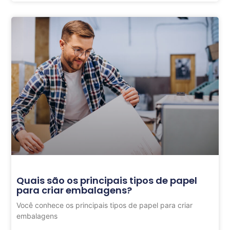
Quais são os principais tipos de papel
para criar embalagens?
Você conhece os principais tipos de papel para criar
embalagens