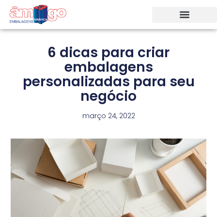
6 dicas para criar
embalagens
personalizadas para seu
negócio
março 24, 2022