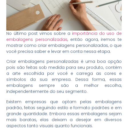
No último post vimos sobre a
importância do uso de
embalagens personalizadas
, então agora, iremos te
mostrar como criar embalagens personalizadas, o que
você precisa saber e levar em conta nessa etapa.
Criar embalagens personalizadas é uma boa opção
pois são feitas sob medida para seu produto, contém
a arte escolhida por você e carrega as cores e
símbolos da sua empresa. Dessa forma, essas
embalagens sempre são a melhor escolha,
independentemente do seu segmento.
Existem empresas que optam pelas embalagens
padrão, feitas seguindo estilo e formato padrões e em
grande quantidade. Embora essas embalagens sejam
mais baratas, elas deixam a desejar em diversos
aspectos tanto visuais quanto funcionais.