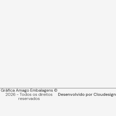
Gráfica Amago Embalagens
©
2026 - Todos os direitos
Desenvolvido por Cloudesign
reservados