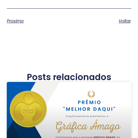
Proximo
Voltar
Posts relacionados