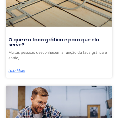
O que é a faca gráfica e para que ela
serve?
Muitas pessoas desconhecem a função da faca gráfica e
então,
Leia Mais