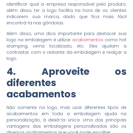
identificar qual a empresa responsável pelo produto;
além disso, ter a logo facilita na hora de os clientes
indicarem sua marca, dado que fica mais fácil
encontrá-la nas gôndolas.
Além disso, uma dica importante para destacar sua
logo na embalagem é utilizar
acabamentos
como hot
stamping, verniz localizado, etc. Eles ajudam a
contrastar com o restante da embalagem e realçar a
logo.
4. Aproveite os
diferentes
acabamentos
Não somente na logo, mas usar diferentes tipos de
acabamentos em toda a embalagem ajuda na
personalização, à deixá-la única. Uma das principais
vantagens das embalagens personalizadas são os
diversos acabamentos que você pode escolher.