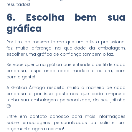
resultados!
6. Escolha bem sua
gráfica
Por fim, da mesma forma que um artista profissional
faz muita diferença na qualidade da embalagem,
escolher uma gráfica de confiança também o faz.
Se você quer uma gráfica que entende o perfil de cada
empresa, respeitando cada modelo e cultura, com
com a gente!
A Gráfica Âmago respeita muito a maneira de cada
empresa e por isso gostamos que cada empresa
tenha sua embalagem personalizada, do seu jeitinho
🙂
Entre em contato conosco para mais informações
sobre embalagens personalizadas ou solicite um
orçamento agora mesmo!