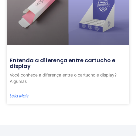
Entenda a diferença entre cartucho e
display
Você conhece a diferença entre o cartucho e display?
Algumas
Leia Mais