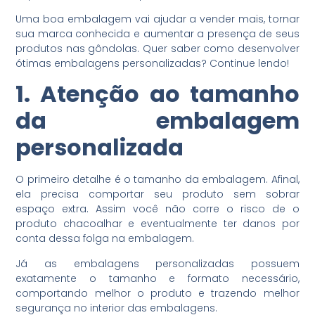
Uma boa embalagem vai ajudar a vender mais, tornar
sua marca conhecida e aumentar a presença de seus
produtos nas gôndolas. Quer saber como desenvolver
ótimas embalagens personalizadas? Continue lendo!
1. Atenção ao tamanho
da embalagem
personalizada
O primeiro detalhe é o tamanho da embalagem. Afinal,
ela precisa comportar seu produto sem sobrar
espaço extra. Assim você não corre o risco de o
produto chacoalhar e eventualmente ter danos por
conta dessa folga na embalagem.
Já as embalagens personalizadas possuem
exatamente o tamanho e formato necessário,
comportando melhor o produto e trazendo melhor
segurança no interior das embalagens.