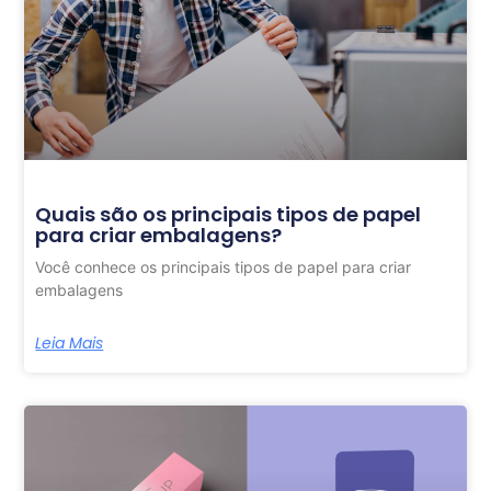
Quais são os principais tipos de papel
para criar embalagens?
Você conhece os principais tipos de papel para criar
embalagens
Leia Mais