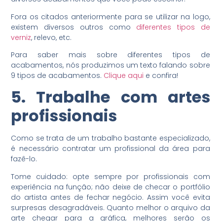
Fora os citados anteriormente para se utilizar na logo,
existem diversos outros como
diferentes tipos de
verniz
, relevo, etc.
Para saber mais sobre diferentes tipos de
acabamentos, nós produzimos um texto falando sobre
9 tipos de acabamentos.
Clique aqui
e confira!
5. Trabalhe com artes
profissionais
Como se trata de um trabalho bastante especializado,
é necessário contratar um profissional da área para
fazê-lo.
Tome cuidado: opte sempre por profissionais com
experiência na função; não deixe de checar o portfólio
do artista antes de fechar negócio. Assim você evita
surpresas desagradáveis. Quanto melhor o arquivo da
arte chegar para a gráfica, melhores serão os