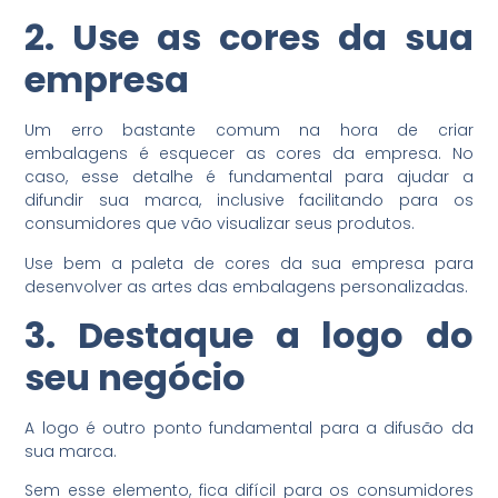
2. Use as cores da sua
empresa
Um erro bastante comum na hora de criar
embalagens é esquecer as cores da empresa. No
caso, esse detalhe é fundamental para ajudar a
difundir sua marca, inclusive facilitando para os
consumidores que vão visualizar seus produtos.
Use bem a paleta de cores da sua empresa para
desenvolver as artes das embalagens personalizadas.
3. Destaque a logo do
seu negócio
A logo é outro ponto fundamental para a difusão da
sua marca.
Sem esse elemento, fica difícil para os consumidores